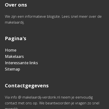
Over ons
We zijn een informatieve blogsite. Lees snel meer over de
makelaardij.
Pagina's
Home
Makelaars
Interessante links
Sitemap
Contactgegevens
Via info @ makelaardij-verdonk.nl neem je eenvoudig
contact met ons op. We beantwoorden je vragen zo snel
mogelijk.