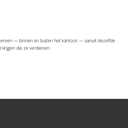
ereen — binnen en buiten het kantoor — vanuit dezelfde
 krijgen die ze verdienen.