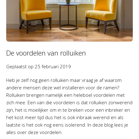
De voordelen van rolluiken
Geplaatst op
25 februari 2019
Heb je zelf nog geen rolluiken maar vraag je af waarom
andere mensen deze wel installeren voor de ramen?
Rolluiken brengen namelijk een heleboel voordelen met
zich mee. Een van die voordelen is dat rolluiken zonwerend
zijn, het is moeilijker om in te breken voor een inbreker en
het kost meer tijd dus het is ook inbraak werend en als
laatste is het ook nog eens isolerend. In deze blog lees je
alles over deze voordelen.