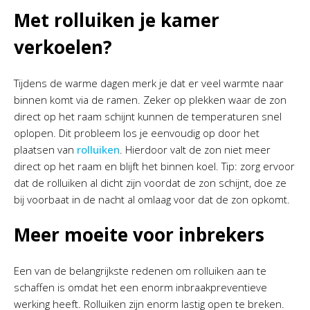
Met rolluiken je kamer
verkoelen?
Tijdens de warme dagen merk je dat er veel warmte naar
binnen komt via de ramen. Zeker op plekken waar de zon
direct op het raam schijnt kunnen de temperaturen snel
oplopen. Dit probleem los je eenvoudig op door het
plaatsen van
rolluiken
. Hierdoor valt de zon niet meer
direct op het raam en blijft het binnen koel. Tip: zorg ervoor
dat de rolluiken al dicht zijn voordat de zon schijnt, doe ze
bij voorbaat in de nacht al omlaag voor dat de zon opkomt.
Meer moeite voor inbrekers
Een van de belangrijkste redenen om rolluiken aan te
schaffen is omdat het een enorm inbraakpreventieve
werking heeft. Rolluiken zijn enorm lastig open te breken.