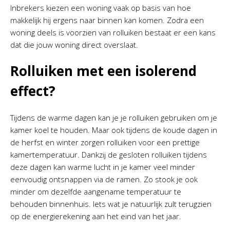
Inbrekers kiezen een woning vaak op basis van hoe
makkelijk hij ergens naar binnen kan komen. Zodra een
woning deels is voorzien van rolluiken bestaat er een kans
dat die jouw woning direct overslaat.
Rolluiken met een isolerend
effect?
Tijdens de warme dagen kan je je rolluiken gebruiken om je
kamer koel te houden. Maar ook tijdens de koude dagen in
de herfst en winter zorgen rolluiken voor een prettige
kamertemperatuur. Dankzij de gesloten rolluiken tijdens
deze dagen kan warme lucht in je kamer veel minder
eenvoudig ontsnappen via de ramen. Zo stook je ook
minder om dezelfde aangename temperatuur te
behouden binnenhuis. Iets wat je natuurlijk zult terugzien
op de energierekening aan het eind van het jaar.