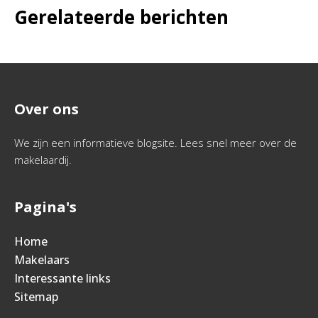
Gerelateerde berichten
Over ons
We zijn een informatieve blogsite. Lees snel meer over de
makelaardij.
Pagina's
Home
Makelaars
Interessante links
Sitemap