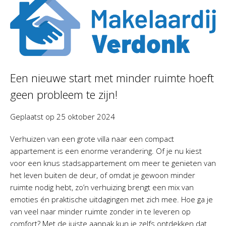
Een nieuwe start met minder ruimte hoeft
geen probleem te zijn!
Geplaatst op
25 oktober 2024
Verhuizen van een grote villa naar een compact
appartement is een enorme verandering. Of je nu kiest
voor een knus stadsappartement om meer te genieten van
het leven buiten de deur, of omdat je gewoon minder
ruimte nodig hebt, zo’n verhuizing brengt een mix van
emoties én praktische uitdagingen met zich mee. Hoe ga je
van veel naar minder ruimte zonder in te leveren op
comfort? Met de juiste aanpak kun je zelfs ontdekken dat