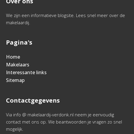
Over ons
We zijn een informatieve blogsite. Lees snel meer over de
makelaardij.
Pagina's
Home
Makelaars
Interessante links
Sitemap
Contactgegevens
Via info @ makelaardij-verdonk.nl neem je eenvoudig
contact met ons op. We beantwoorden je vragen zo snel
mogelijk.