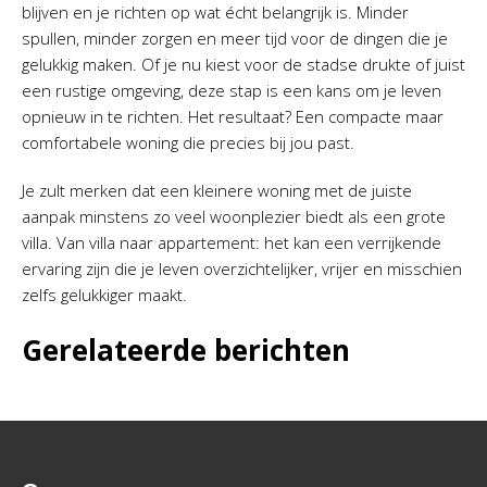
blijven en je richten op wat écht belangrijk is. Minder
spullen, minder zorgen en meer tijd voor de dingen die je
gelukkig maken. Of je nu kiest voor de stadse drukte of juist
een rustige omgeving, deze stap is een kans om je leven
opnieuw in te richten. Het resultaat? Een compacte maar
comfortabele woning die precies bij jou past.
Je zult merken dat een kleinere woning met de juiste
aanpak minstens zo veel woonplezier biedt als een grote
villa. Van villa naar appartement: het kan een verrijkende
ervaring zijn die je leven overzichtelijker, vrijer en misschien
zelfs gelukkiger maakt.
Gerelateerde berichten