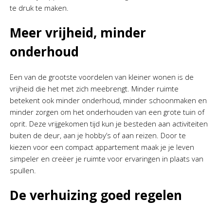
te druk te maken.
Meer vrijheid, minder
onderhoud
Een van de grootste voordelen van kleiner wonen is de
vrijheid die het met zich meebrengt. Minder ruimte
betekent ook minder onderhoud, minder schoonmaken en
minder zorgen om het onderhouden van een grote tuin of
oprit. Deze vrijgekomen tijd kun je besteden aan activiteiten
buiten de deur, aan je hobby’s of aan reizen. Door te
kiezen voor een compact appartement maak je je leven
simpeler en creëer je ruimte voor ervaringen in plaats van
spullen.
De verhuizing goed regelen