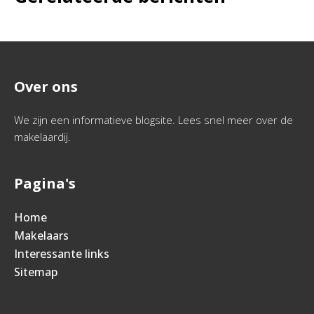
Over ons
We zijn een informatieve blogsite. Lees snel meer over de
makelaardij.
Pagina's
Home
Makelaars
Interessante links
Sitemap