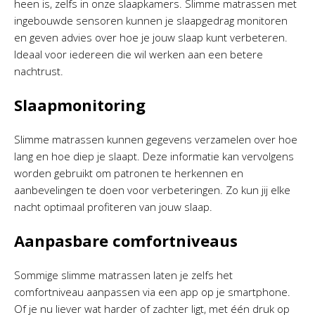
heen is, zelfs in onze slaapkamers. Slimme matrassen met
ingebouwde sensoren kunnen je slaapgedrag monitoren
en geven advies over hoe je jouw slaap kunt verbeteren.
Ideaal voor iedereen die wil werken aan een betere
nachtrust.
Slaapmonitoring
Slimme matrassen kunnen gegevens verzamelen over hoe
lang en hoe diep je slaapt. Deze informatie kan vervolgens
worden gebruikt om patronen te herkennen en
aanbevelingen te doen voor verbeteringen. Zo kun jij elke
nacht optimaal profiteren van jouw slaap.
Aanpasbare comfortniveaus
Sommige slimme matrassen laten je zelfs het
comfortniveau aanpassen via een app op je smartphone.
Of je nu liever wat harder of zachter ligt, met één druk op