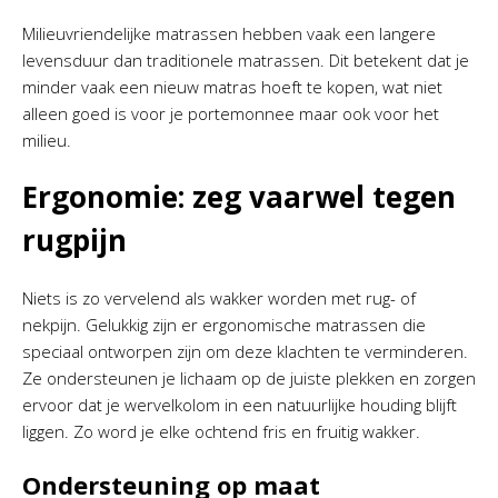
Milieuvriendelijke matrassen hebben vaak een langere
levensduur dan traditionele matrassen. Dit betekent dat je
minder vaak een nieuw matras hoeft te kopen, wat niet
alleen goed is voor je portemonnee maar ook voor het
milieu.
Ergonomie: zeg vaarwel tegen
rugpijn
Niets is zo vervelend als wakker worden met rug- of
nekpijn. Gelukkig zijn er ergonomische matrassen die
speciaal ontworpen zijn om deze klachten te verminderen.
Ze ondersteunen je lichaam op de juiste plekken en zorgen
ervoor dat je wervelkolom in een natuurlijke houding blijft
liggen. Zo word je elke ochtend fris en fruitig wakker.
Ondersteuning op maat