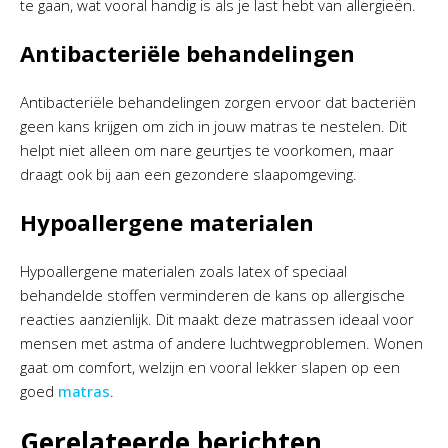
te gaan, wat vooral handig is als je last hebt van allergieën.
Antibacteriële behandelingen
Antibacteriële behandelingen zorgen ervoor dat bacteriën
geen kans krijgen om zich in jouw matras te nestelen. Dit
helpt niet alleen om nare geurtjes te voorkomen, maar
draagt ook bij aan een gezondere slaapomgeving.
Hypoallergene materialen
Hypoallergene materialen zoals latex of speciaal
behandelde stoffen verminderen de kans op allergische
reacties aanzienlijk. Dit maakt deze matrassen ideaal voor
mensen met astma of andere luchtwegproblemen. Wonen
gaat om comfort, welzijn en vooral lekker slapen op een
goed
matras
.
Gerelateerde berichten