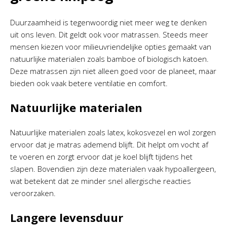
Duurzaamheid is tegenwoordig niet meer weg te denken
uit ons leven. Dit geldt ook voor matrassen. Steeds meer
mensen kiezen voor milieuvriendelijke opties gemaakt van
natuurlijke materialen zoals bamboe of biologisch katoen.
Deze matrassen zijn niet alleen goed voor de planeet, maar
bieden ook vaak betere ventilatie en comfort.
Natuurlijke materialen
Natuurlijke materialen zoals latex, kokosvezel en wol zorgen
ervoor dat je matras ademend blijft. Dit helpt om vocht af
te voeren en zorgt ervoor dat je koel blijft tijdens het
slapen. Bovendien zijn deze materialen vaak hypoallergeen,
wat betekent dat ze minder snel allergische reacties
veroorzaken.
Langere levensduur