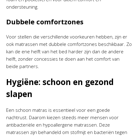
ondersteuning.
Dubbele comfortzones
Voor stellen die verschillende voorkeuren hebben, zijn er
ook matrassen met dubbele comfortzones beschikbaar. Zo
kan de ene helft van het bed harder zijn dan de andere
helft, zonder concessies te doen aan het comfort van
beide partners.
Hygiëne: schoon en gezond
slapen
Een schoon matras is essentieel voor een goede
nachtrust. Daarom kiezen steeds meer mensen voor
antibacteriële en hypoallergene matrassen. Deze
matrassen zijn behandeld om stofmijt en bacteriën tegen