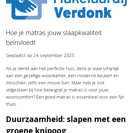
Hoe je matras jouw slaapkwaliteit
beïnvloedt
Geplaatst op
24 september 2025
Als je denkt aan het perfecte huis, denk je waarschijnlijk
aan een gezellige woonkamer, een moderne keuken en
misschien zelfs een mooie tuin. Maar heb je ooit
stilgestaan bij hoe belangrijk je matras is voor jouw
wooncomfort? Een goed matras is essentieel voor een fijn
thuis.
Duurzaamheid: slapen met een
groene knipoog