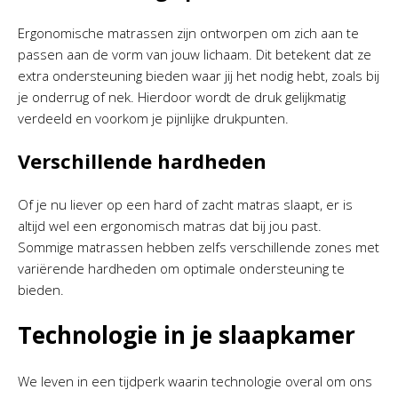
Ergonomische matrassen zijn ontworpen om zich aan te
passen aan de vorm van jouw lichaam. Dit betekent dat ze
extra ondersteuning bieden waar jij het nodig hebt, zoals bij
je onderrug of nek. Hierdoor wordt de druk gelijkmatig
verdeeld en voorkom je pijnlijke drukpunten.
Verschillende hardheden
Of je nu liever op een hard of zacht matras slaapt, er is
altijd wel een ergonomisch matras dat bij jou past.
Sommige matrassen hebben zelfs verschillende zones met
variërende hardheden om optimale ondersteuning te
bieden.
Technologie in je slaapkamer
We leven in een tijdperk waarin technologie overal om ons