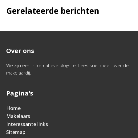
Gerelateerde berichten
Over ons
We zijn een informatieve blogsite. Lees snel meer over de
makelaardij.
Pagina's
Home
Makelaars
Interessante links
Sitemap