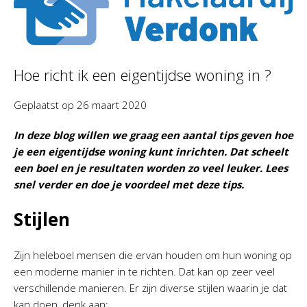
Hoe richt ik een eigentijdse woning in ?
Geplaatst op
26 maart 2020
In deze blog willen we graag een aantal tips geven hoe
je een eigentijdse woning kunt inrichten. Dat scheelt
een boel en je resultaten worden zo veel leuker. Lees
snel verder en doe je voordeel met deze tips.
Stijlen
Zijn heleboel mensen die ervan houden om hun woning op
een moderne manier in te richten. Dat kan op zeer veel
verschillende manieren. Er zijn diverse stijlen waarin je dat
kan doen, denk aan: