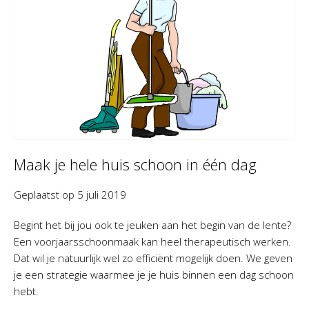
Maak je hele huis schoon in één dag
Geplaatst op
5 juli 2019
Begint het bij jou ook te jeuken aan het begin van de lente?
Een voorjaarsschoonmaak kan heel therapeutisch werken.
Dat wil je natuurlijk wel zo efficiënt mogelijk doen. We geven
je een strategie waarmee je je huis binnen een dag schoon
hebt.