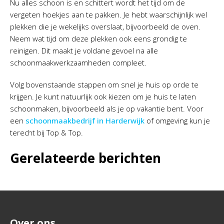
Nu alles schoon is en schittert wordt het tijd om de
vergeten hoekjes aan te pakken. Je hebt waarschijnlijk wel
plekken die je wekelijks overslaat, bijvoorbeeld de oven.
Neem wat tijd om deze plekken ook eens grondig te
reinigen. Dit maakt je voldane gevoel na alle
schoonmaakwerkzaamheden compleet.
Volg bovenstaande stappen om snel je huis op orde te
krijgen. Je kunt natuurlijk ook kiezen om je huis te laten
schoonmaken, bijvoorbeeld als je op vakantie bent. Voor
een
schoonmaakbedrijf in Harderwijk
of omgeving kun je
terecht bij Top & Top.
Gerelateerde berichten
Over ons