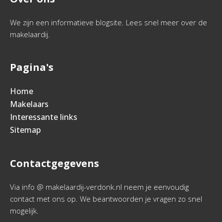
We zijn een informatieve blogsite. Lees snel meer over de
makelaardij.
Pagina's
Home
Makelaars
Interessante links
Sitemap
Contactgegevens
Via info @ makelaardij-verdonk.nl neem je eenvoudig
contact met ons op. We beantwoorden je vragen zo snel
mogelijk.