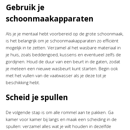
Gebruik je
schoonmaakapparaten
Als je je mentaal hebt voorbereid op de grote schoonmaak,
is het belangrijk om je schoonmaakapparaten zo efficiënt
mogelijk in te zetten. Verzamel al het wasbare materiaal in
je huis, zoals beddengoed, kussens en eventueel zelfs de
gordijnen. Houd de duur van een beurt in de gaten, zodat
je meteen een nieuwe wasbeurt kunt starten. Begin ook
met het vullen van de vaatwasser als je deze tot je
beschikking hebt.
Scheid je spullen
De volgende stap is om alle rommel aan te pakken. Ga
kamer voor kamer bij langs en maak een scheiding in de
spullen: verzamel alles wat je wilt houden in dezelfde