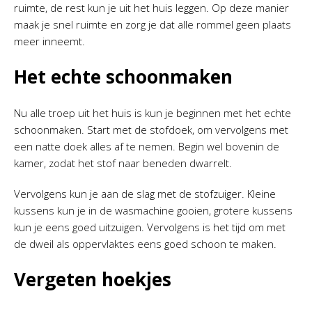
ruimte, de rest kun je uit het huis leggen. Op deze manier
maak je snel ruimte en zorg je dat alle rommel geen plaats
meer inneemt.
Het echte schoonmaken
Nu alle troep uit het huis is kun je beginnen met het echte
schoonmaken. Start met de stofdoek, om vervolgens met
een natte doek alles af te nemen. Begin wel bovenin de
kamer, zodat het stof naar beneden dwarrelt.
Vervolgens kun je aan de slag met de stofzuiger. Kleine
kussens kun je in de wasmachine gooien, grotere kussens
kun je eens goed uitzuigen. Vervolgens is het tijd om met
de dweil als oppervlaktes eens goed schoon te maken.
Vergeten hoekjes