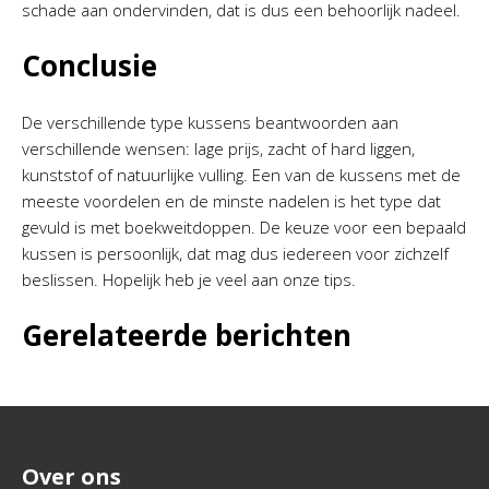
schade aan ondervinden, dat is dus een behoorlijk nadeel.
Conclusie
De verschillende type kussens beantwoorden aan
verschillende wensen: lage prijs, zacht of hard liggen,
kunststof of natuurlijke vulling. Een van de kussens met de
meeste voordelen en de minste nadelen is het type dat
gevuld is met boekweitdoppen. De keuze voor een bepaald
kussen is persoonlijk, dat mag dus iedereen voor zichzelf
beslissen. Hopelijk heb je veel aan onze tips.
Gerelateerde berichten
Over ons