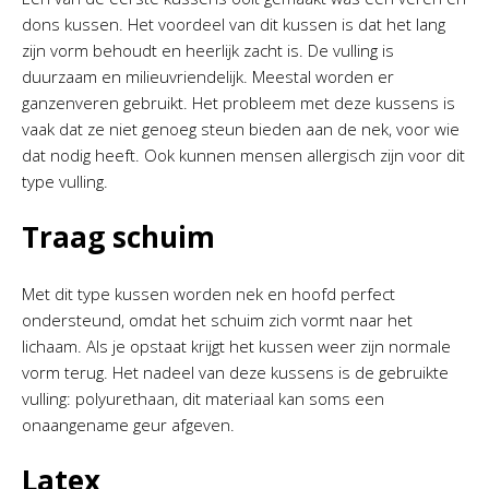
dons kussen. Het voordeel van dit kussen is dat het lang
zijn vorm behoudt en heerlijk zacht is. De vulling is
duurzaam en milieuvriendelijk. Meestal worden er
ganzenveren gebruikt. Het probleem met deze kussens is
vaak dat ze niet genoeg steun bieden aan de nek, voor wie
dat nodig heeft. Ook kunnen mensen allergisch zijn voor dit
type vulling.
Traag schuim
Met dit type kussen worden nek en hoofd perfect
ondersteund, omdat het schuim zich vormt naar het
lichaam. Als je opstaat krijgt het kussen weer zijn normale
vorm terug. Het nadeel van deze kussens is de gebruikte
vulling: polyurethaan, dit materiaal kan soms een
onaangename geur afgeven.
Latex