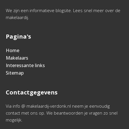
We zijn een informatieve blogsite. Lees snel meer over de
makelaardij.
Pagina's
Home
Makelaars
Interessante links
Sitemap
Contactgegevens
Via info @ makelaardij-verdonk.nl neem je eenvoudig
contact met ons op. We beantwoorden je vragen zo snel
mogelijk.