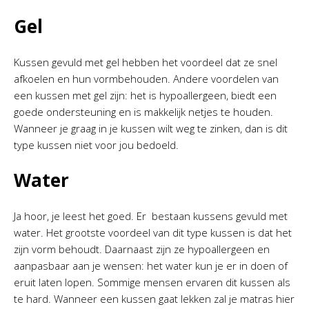
Gel
Kussen gevuld met gel hebben het voordeel dat ze snel
afkoelen en hun vormbehouden. Andere voordelen van
een kussen met gel zijn: het is hypoallergeen, biedt een
goede ondersteuning en is makkelijk netjes te houden.
Wanneer je graag in je kussen wilt weg te zinken, dan is dit
type kussen niet voor jou bedoeld.
Water
Ja hoor, je leest het goed. Er bestaan kussens gevuld met
water. Het grootste voordeel van dit type kussen is dat het
zijn vorm behoudt. Daarnaast zijn ze hypoallergeen en
aanpasbaar aan je wensen: het water kun je er in doen of
eruit laten lopen. Sommige mensen ervaren dit kussen als
te hard. Wanneer een kussen gaat lekken zal je matras hier